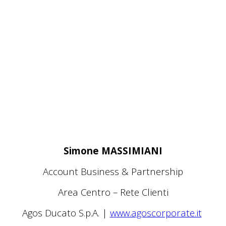
Simone MASSIMIANI
Account Business & Partnership
Area Centro – Rete Clienti
Agos Ducato S.p.A. |
www.agoscorporate.it