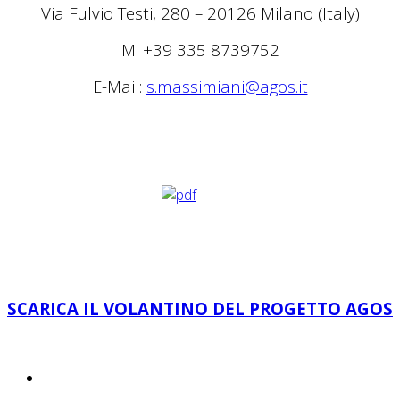
Via Fulvio Testi, 280 – 20126 Milano (Italy)
M: +39 335 8739752
E-Mail:
s.massimiani@agos.it
SCARICA IL VOLANTINO DEL PROGETTO AGOS