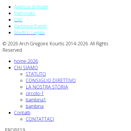
Agenzia di Viaggi
Patronato
CAF
Gestione Eventi
Medico Legale
© 2026 Arch.Gregoire Kourtis 2014-2026. All Rights
Reserved.
home-2026
CHI SIAMO
STATUTO
CONSIGLIO DIRETTIVO
LA NOSTRA STORIA
circolo-1
bambina1
bambina
Contatti
CONTATTACI