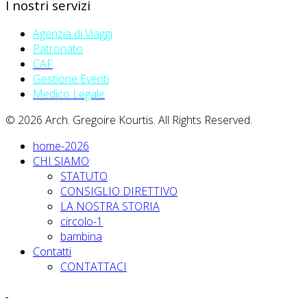
I nostri servizi
Agenzia di Viaggi
Patronato
CAF
Gestione Eventi
Medico Legale
© 2026 Arch. Gregoire Kourtis. All Rights Reserved.
home-2026
CHI SIAMO
STATUTO
CONSIGLIO DIRETTIVO
LA NOSTRA STORIA
circolo-1
bambina
Contatti
CONTATTACI