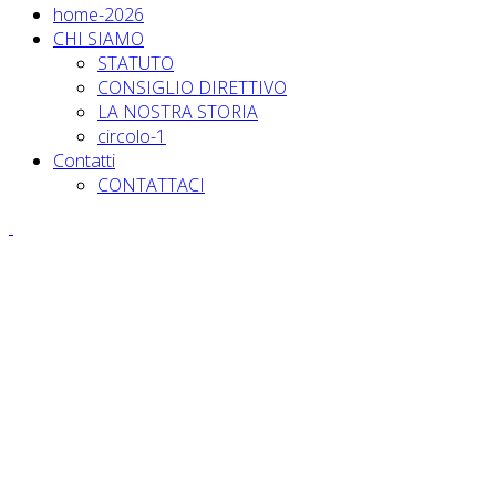
home-2026
CHI SIAMO
STATUTO
CONSIGLIO DIRETTIVO
LA NOSTRA STORIA
circolo-1
Contatti
CONTATTACI