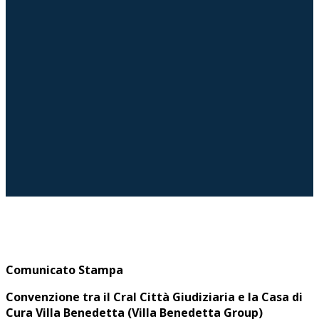
Comunicato Stampa
Convenzione tra il Cral Città Giudiziaria e la Casa di
Cura Villa Benedetta (Villa Benedetta Group)