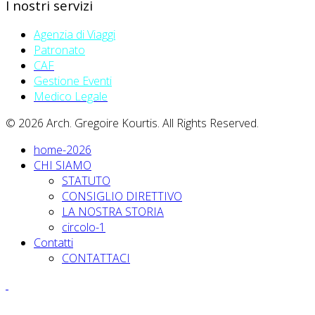
I nostri servizi
Agenzia di Viaggi
Patronato
CAF
Gestione Eventi
Medico Legale
© 2026 Arch. Gregoire Kourtis. All Rights Reserved.
home-2026
CHI SIAMO
STATUTO
CONSIGLIO DIRETTIVO
LA NOSTRA STORIA
circolo-1
Contatti
CONTATTACI