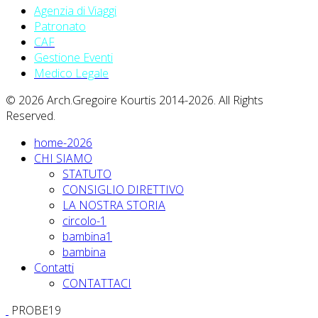
Agenzia di Viaggi
Patronato
CAF
Gestione Eventi
Medico Legale
© 2026 Arch.Gregoire Kourtis 2014-2026. All Rights
Reserved.
home-2026
CHI SIAMO
STATUTO
CONSIGLIO DIRETTIVO
LA NOSTRA STORIA
circolo-1
bambina1
bambina
Contatti
CONTATTACI